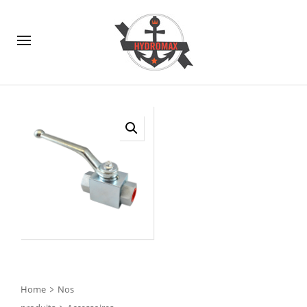
Home
Nos
>