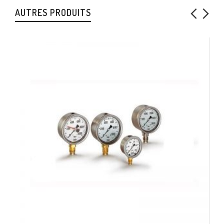
AUTRES PRODUITS