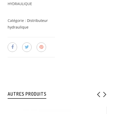
HYDRAULIQUE
Catégorie :
Distributeur
hydraulique
AUTRES PRODUITS