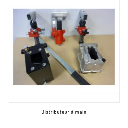
Distributeur à main