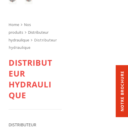
Home
Nos
>
produits
Distributeur
>
hydraulique
>
Distributeur
hydraulique
DISTRIBUT
EUR
NOTRE BROCHURE
HYDRAULI
QUE
DISTRIBUTEUR