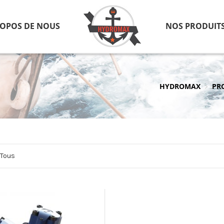
ROPOS DE NOUS
NOS PRODUIT
HYDROMAX
PR
>
Tous