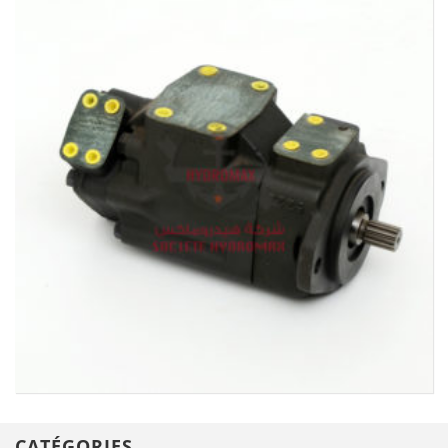
CATÉGORIES