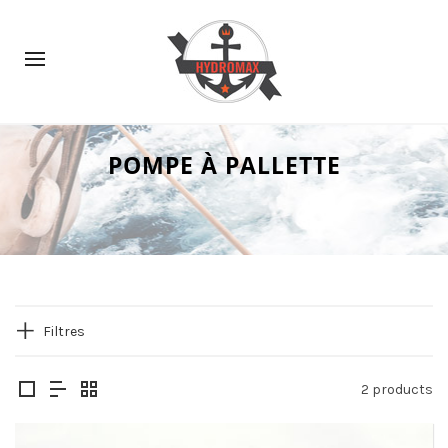
POMPE À PALLETTE
Filtres
2 products