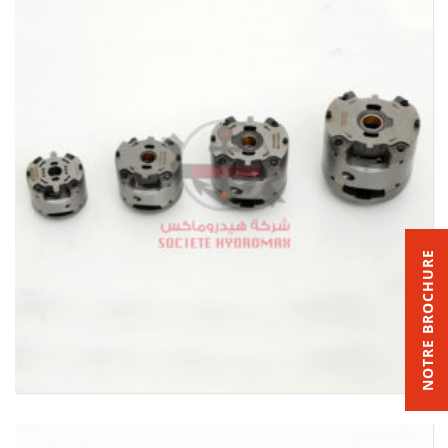
NOTRE BROCHURE