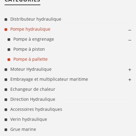
Distributeur hydraulique
Pompe hydraulique
Pompe à engrenage
Pompe à piston
Pompe à pallette
Moteur Hydraulique
Embrayage et multiplicateur maritime
Echangeur de chaleur
Direction Hydraulique
Accessoires hydrauliques
Verin hydraulique
Grue marine