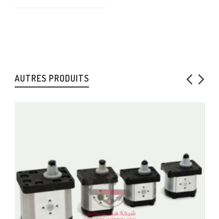
AUTRES PRODUITS