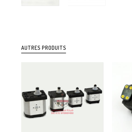
AUTRES PRODUITS